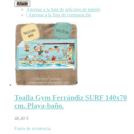
Añadir
Agregar a la lista de artículos de interés
|
Agregar a la lista de comparación
Toalla Gym Ferrándiz SURF 140x70
cm. Playa-baño.
48,40 €
Fuera de existencia