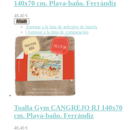
140x70 cm. Playa-baño. Ferrándiz
48,40 €
Añadir
Agregar a la lista de artículos de interés
|
Agregar a la lista de comparación
Toalla Gym CANGREJO RJ 140x70
cm. Playa-baño. Ferrándiz
48,40 €