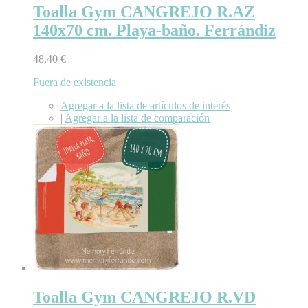
Toalla Gym CANGREJO R.AZ
140x70 cm. Playa-baño. Ferrándiz
48,40 €
Fuera de existencia
Agregar a la lista de artículos de interés
|
Agregar a la lista de comparación
Toalla Gym CANGREJO R.VD