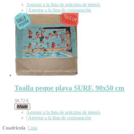
Agregar a la lista de artículos de interés
|
Agregar a la lista de comparación
Toalla peque playa SURF. 90x50 cm
38,72 €
Añadir
Agregar a la lista de artículos de interés
|
Agregar a la lista de comparación
Cuadricula
Lista