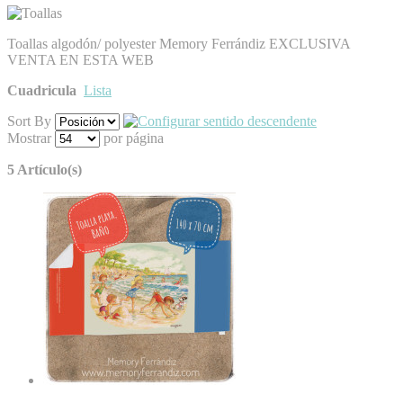
Toallas algodón/ polyester Memory Ferrándiz EXCLUSIVA
VENTA EN ESTA WEB
Cuadricula
Lista
Sort By
Mostrar
por página
5 Artículo(s)