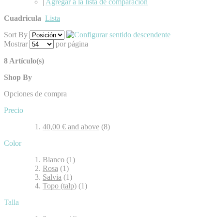
|
Agregar a la lista de comparación
Cuadricula
Lista
Sort By
Mostrar
por página
8 Artículo(s)
Shop By
Opciones de compra
Precio
40,00 €
and above
(8)
Color
Blanco
(1)
Rosa
(1)
Salvia
(1)
Topo (talp)
(1)
Talla