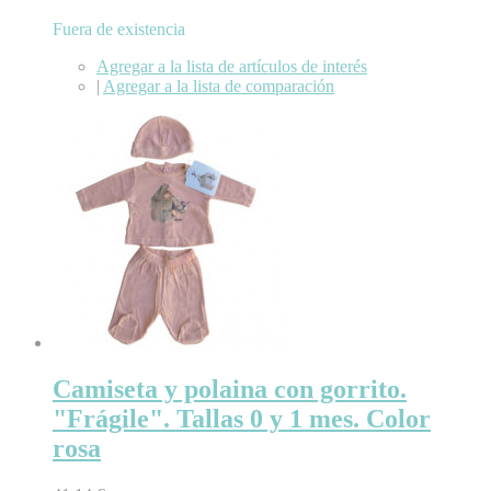
Fuera de existencia
Agregar a la lista de artículos de interés
|
Agregar a la lista de comparación
Camiseta y polaina con gorrito.
"Frágile". Tallas 0 y 1 mes. Color
rosa