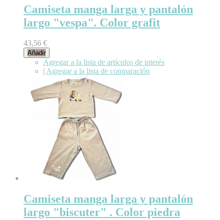
Camiseta manga larga y pantalón
largo "vespa". Color grafit
43,56 €
Añadir
Agregar a la lista de artículos de interés
|
Agregar a la lista de comparación
Camiseta manga larga y pantalón
largo "biscuter" . Color piedra