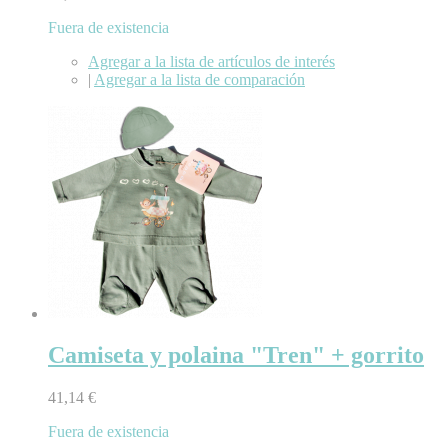
Fuera de existencia
Agregar a la lista de artículos de interés
|
Agregar a la lista de comparación
Camiseta y polaina "Tren" + gorrito
41,14 €
Fuera de existencia