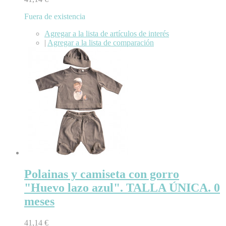
Fuera de existencia
Agregar a la lista de artículos de interés
|
Agregar a la lista de comparación
Polainas y camiseta con gorro
"Huevo lazo azul". TALLA ÚNICA. 0
meses
41,14 €