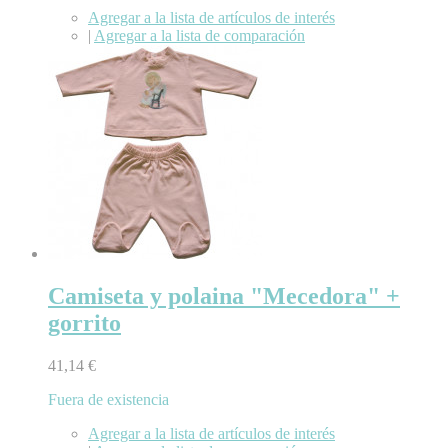
Agregar a la lista de artículos de interés
|
Agregar a la lista de comparación
Camiseta y polaina "Mecedora" +
gorrito
41,14 €
Fuera de existencia
Agregar a la lista de artículos de interés