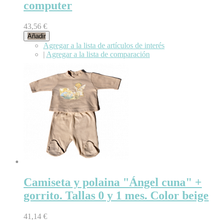
computer
43,56 €
Añadir
Agregar a la lista de artículos de interés
|
Agregar a la lista de comparación
Camiseta y polaina "Ángel cuna" +
gorrito. Tallas 0 y 1 mes. Color beige
41,14 €