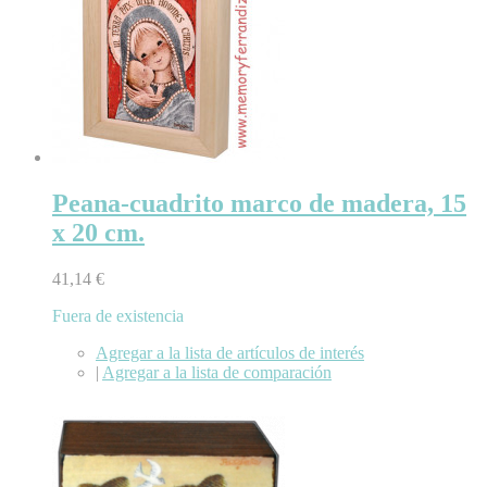
Peana-cuadrito marco de madera, 15
x 20 cm.
41,14 €
Fuera de existencia
Agregar a la lista de artículos de interés
|
Agregar a la lista de comparación