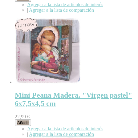
Agregar a la lista de artículos de interés
|
Agregar a la lista de comparación
Mini Peana Madera. "Virgen pastel"
6x7,5x4,5 cm
22,99 €
Añadir
Agregar a la lista de artículos de interés
|
Agregar a la lista de comparación