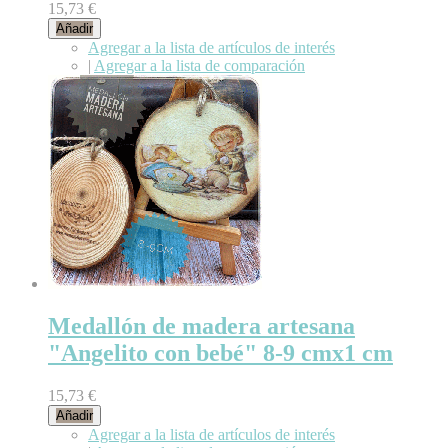
15,73 €
Añadir
Agregar a la lista de artículos de interés
|
Agregar a la lista de comparación
Medallón de madera artesana
"Angelito con bebé" 8-9 cmx1 cm
15,73 €
Añadir
Agregar a la lista de artículos de interés