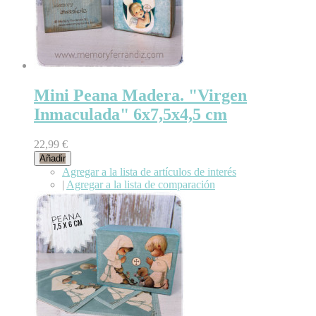
Mini Peana Madera. "Virgen
Inmaculada" 6x7,5x4,5 cm
22,99 €
Añadir
Agregar a la lista de artículos de interés
|
Agregar a la lista de comparación