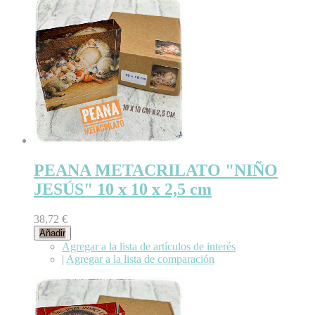
PEANA METACRILATO "NIÑO
JESÚS" 10 x 10 x 2,5 cm
38,72 €
Añadir
Agregar a la lista de artículos de interés
|
Agregar a la lista de comparación