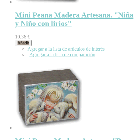
Mini Peana Madera Artesana. "Niña
y Niño con lirios"
19,36 €
Añadir
Agregar a la lista de artículos de interés
|
Agregar a la lista de comparación