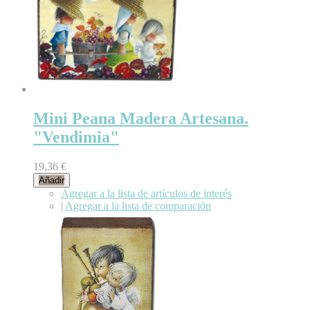
Mini Peana Madera Artesana.
"Vendimia"
19,36 €
Añadir
Agregar a la lista de artículos de interés
|
Agregar a la lista de comparación