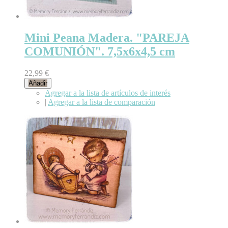
Mini Peana Madera. "PAREJA
COMUNIÓN". 7,5x6x4,5 cm
22,99 €
Añadir
Agregar a la lista de artículos de interés
|
Agregar a la lista de comparación