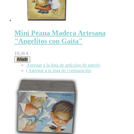
Mini Peana Madera Artesana
"Angelitos con Gaita"
19,36 €
Añadir
Agregar a la lista de artículos de interés
|
Agregar a la lista de comparación