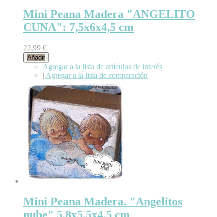
Mini Peana Madera "ANGELITO
CUNA": 7,5x6x4,5 cm
22,99 €
Añadir
Agregar a la lista de artículos de interés
|
Agregar a la lista de comparación
Mini Peana Madera. "Angelitos
nube" 5,8x5,5x4,5 cm