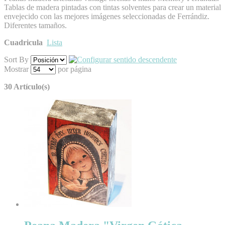
Tablas de madera pintadas con tintas solventes para crear un material
envejecido con las mejores imágenes seleccionadas de Ferrándiz.
Diferentes tamaños.
Cuadricula
Lista
Sort By
Mostrar
por página
30 Artículo(s)