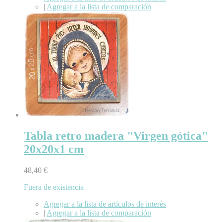
|
Agregar a la lista de comparación
Tabla retro madera "Virgen gótica"
20x20x1 cm
48,40 €
Fuera de existencia
Agregar a la lista de artículos de interés
|
Agregar a la lista de comparación