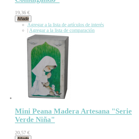
19,36 €
Añadir
Agregar a la lista de artículos de interés
|
Agregar a la lista de comparación
Mini Peana Madera Artesana "Serie
Verde Niña"
20,57 €
Añadir