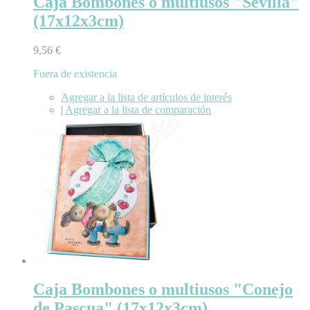
Caja Bombones o multiusos "Sevilla"
(17x12x3cm)
9,56 €
Fuera de existencia
Agregar a la lista de artículos de interés
|
Agregar a la lista de comparación
Caja Bombones o multiusos "Conejo
de Pascua" (17x12x3cm)