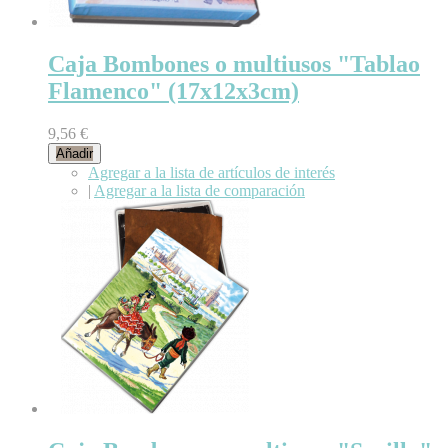
Caja Bombones o multiusos "Tablao
Flamenco" (17x12x3cm)
9,56 €
Añadir
Agregar a la lista de artículos de interés
|
Agregar a la lista de comparación