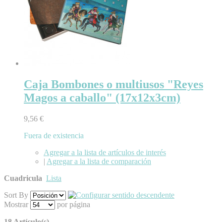
Caja Bombones o multiusos "Reyes
Magos a caballo" (17x12x3cm)
9,56 €
Fuera de existencia
Agregar a la lista de artículos de interés
|
Agregar a la lista de comparación
Cuadricula
Lista
Sort By
Mostrar
por página
18 Artículo(s)