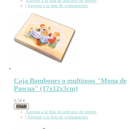
Agregar a la lista de artículos de interés
|
Agregar a la lista de comparación
Caja Bombones o multiusos "Mona de
Pascua" (17x12x3cm)
9,56 €
Añadir
Agregar a la lista de artículos de interés
|
Agregar a la lista de comparación