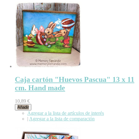
Caja cartón "Huevos Pascua" 13 x 11
cm. Hand made
10,89 €
Añadir
Agregar a la lista de artículos de interés
|
Agregar a la lista de comparación