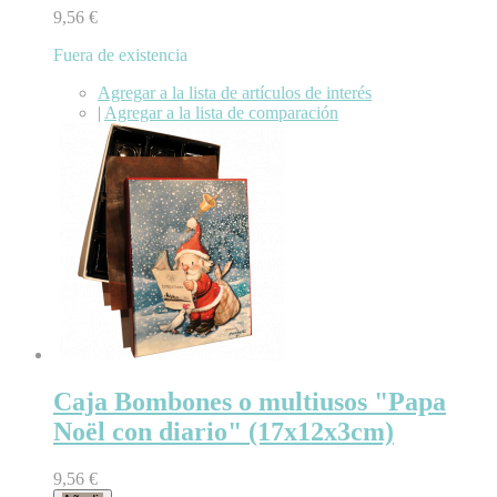
9,56 €
Fuera de existencia
Agregar a la lista de artículos de interés
|
Agregar a la lista de comparación
Caja Bombones o multiusos "Papa
Noël con diario" (17x12x3cm)
9,56 €