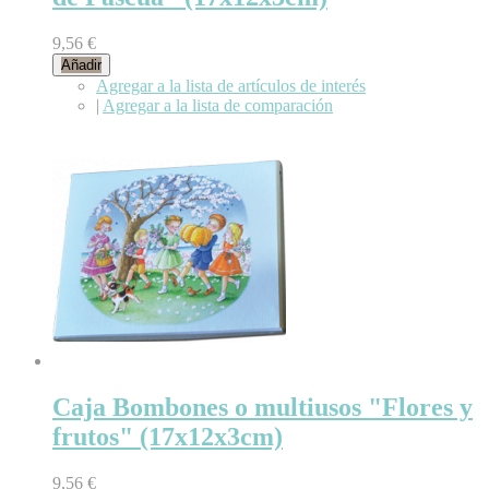
9,56 €
Añadir
Agregar a la lista de artículos de interés
|
Agregar a la lista de comparación
Caja Bombones o multiusos "Flores y
frutos" (17x12x3cm)
9,56 €