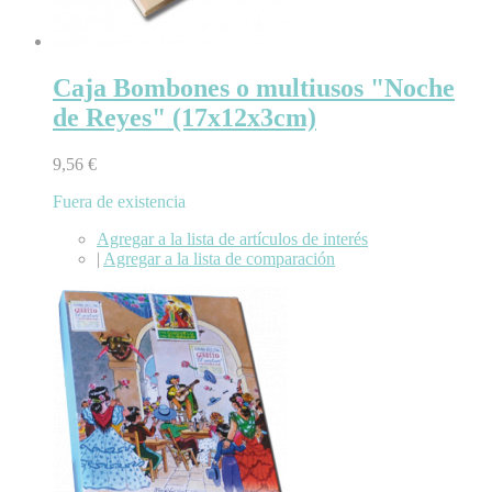
Caja Bombones o multiusos "Noche
de Reyes" (17x12x3cm)
9,56 €
Fuera de existencia
Agregar a la lista de artículos de interés
|
Agregar a la lista de comparación