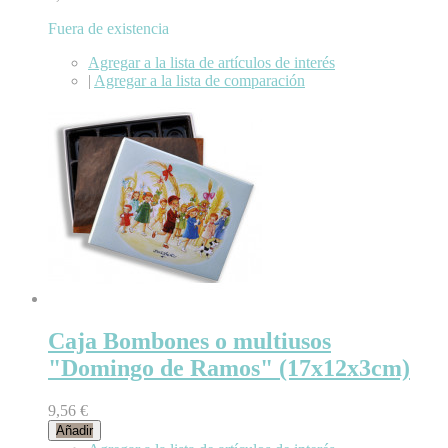
Fuera de existencia
Agregar a la lista de artículos de interés
|
Agregar a la lista de comparación
Caja Bombones o multiusos
"Domingo de Ramos" (17x12x3cm)
9,56 €
Añadir