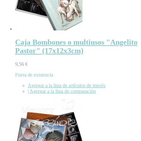
Caja Bombones o multiusos "Angelito
Pastor" (17x12x3cm)
9,56 €
Fuera de existencia
Agregar a la lista de artículos de interés
|
Agregar a la lista de comparación