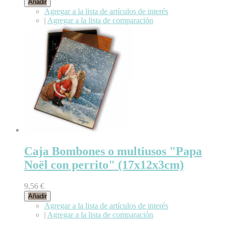
Añadir
Agregar a la lista de artículos de interés
|
Agregar a la lista de comparación
Caja Bombones o multiusos "Papa
Noël con perrito" (17x12x3cm)
9,56 €
Añadir
Agregar a la lista de artículos de interés
|
Agregar a la lista de comparación