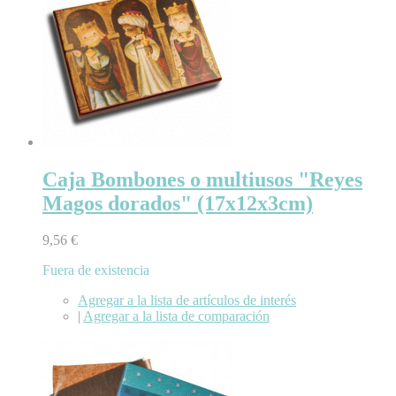
Caja Bombones o multiusos "Reyes
Magos dorados" (17x12x3cm)
9,56 €
Fuera de existencia
Agregar a la lista de artículos de interés
|
Agregar a la lista de comparación