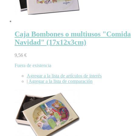
Caja Bombones o multiusos "Comida
Navidad" (17x12x3cm)
9,56 €
Fuera de existencia
Agregar a la lista de artículos de interés
|
Agregar a la lista de comparación