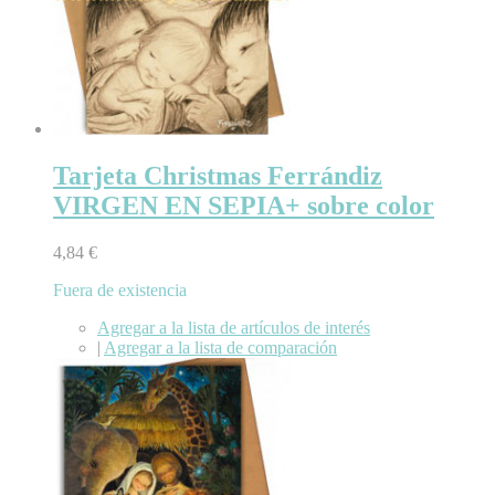
Tarjeta Christmas Ferrándiz
VIRGEN EN SEPIA+ sobre color
4,84 €
Fuera de existencia
Agregar a la lista de artículos de interés
|
Agregar a la lista de comparación