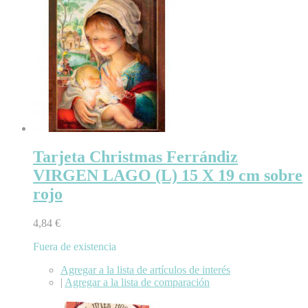
Tarjeta Christmas Ferrándiz
VIRGEN LAGO (L) 15 X 19 cm sobre
rojo
4,84 €
Fuera de existencia
Agregar a la lista de artículos de interés
|
Agregar a la lista de comparación