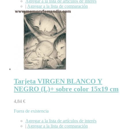
Agregar a la lista de artículos de interés
|
Agregar a la lista de comparación
Tarjeta VIRGEN BLANCO Y
NEGRO (L)+ sobre color 15x19 cm
4,84 €
Fuera de existencia
Agregar a la lista de artículos de interés
|
Agregar a la lista de comparación