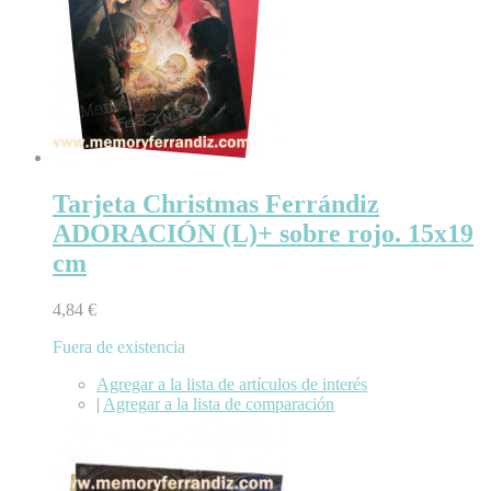
Tarjeta Christmas Ferrándiz
ADORACIÓN (L)+ sobre rojo. 15x19
cm
4,84 €
Fuera de existencia
Agregar a la lista de artículos de interés
|
Agregar a la lista de comparación