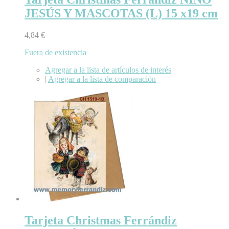
JESÚS Y MASCOTAS (L) 15 x19 cm
4,84 €
Fuera de existencia
Agregar a la lista de artículos de interés
|
Agregar a la lista de comparación
Tarjeta Christmas Ferrándiz