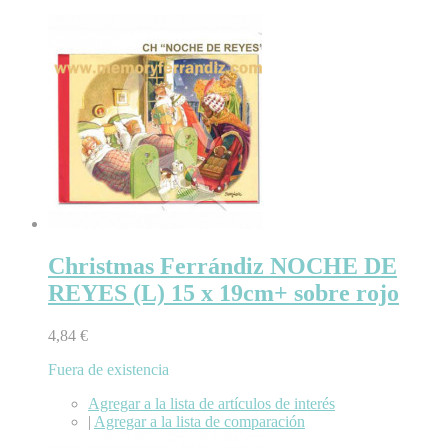
Christmas Ferrándiz NOCHE DE
REYES (L) 15 x 19cm+ sobre rojo
4,84 €
Fuera de existencia
Agregar a la lista de artículos de interés
|
Agregar a la lista de comparación