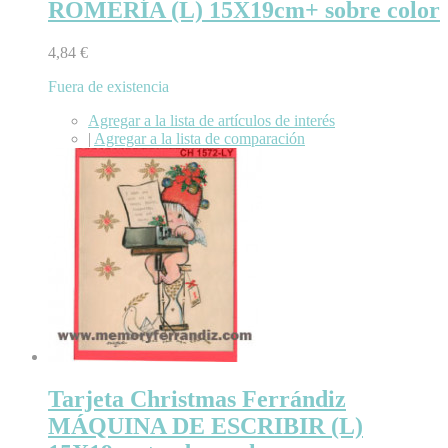
ROMERÍA (L) 15X19cm+ sobre color
4,84 €
Fuera de existencia
Agregar a la lista de artículos de interés
|
Agregar a la lista de comparación
Tarjeta Christmas Ferrándiz
MÁQUINA DE ESCRIBIR (L)