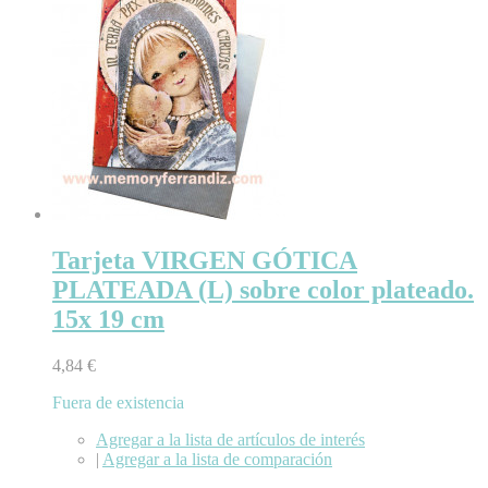
Tarjeta VIRGEN GÓTICA
PLATEADA (L) sobre color plateado.
15x 19 cm
4,84 €
Fuera de existencia
Agregar a la lista de artículos de interés
|
Agregar a la lista de comparación