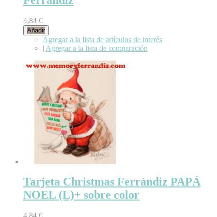
4,84 €
Añadir
Agregar a la lista de artículos de interés
|
Agregar a la lista de comparación
Tarjeta Christmas Ferrándiz PAPÁ
NOEL (L)+ sobre color
4,84 €