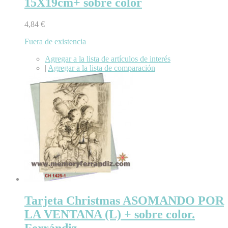
15X19cm+ sobre color
4,84 €
Fuera de existencia
Agregar a la lista de artículos de interés
|
Agregar a la lista de comparación
Tarjeta Christmas ASOMANDO POR
LA VENTANA (L) + sobre color.
Ferrándiz