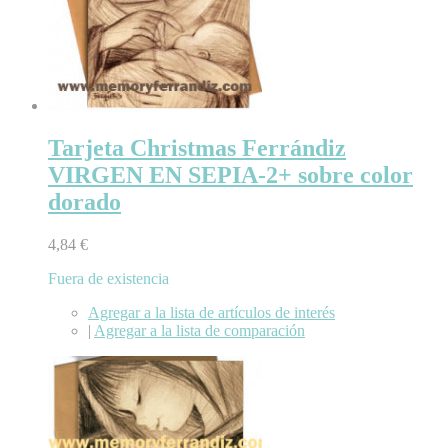
Tarjeta Christmas Ferrándiz
VIRGEN EN SEPIA-2+ sobre color
dorado
4,84 €
Fuera de existencia
Agregar a la lista de artículos de interés
|
Agregar a la lista de comparación