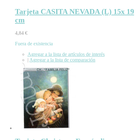
Tarjeta CASITA NEVADA (L) 15x 19
cm
4,84 €
Fuera de existencia
Agregar a la lista de artículos de interés
|
Agregar a la lista de comparación