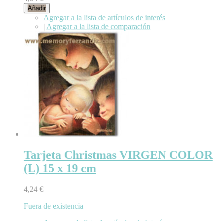
Añadir
Agregar a la lista de artículos de interés
|
Agregar a la lista de comparación
Tarjeta Christmas VIRGEN COLOR
(L) 15 x 19 cm
4,24 €
Fuera de existencia