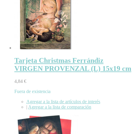
Tarjeta Christmas Ferrándiz
VIRGEN PROVENZAL (L) 15x19 cm
4,84 €
Fuera de existencia
Agregar a la lista de artículos de interés
|
Agregar a la lista de comparación