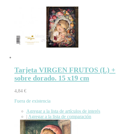
Tarjeta VIRGEN FRUTOS (L) +
sobre dorado. 15 x19 cm
4,84 €
Fuera de existencia
Agregar a la lista de artículos de interés
|
Agregar a la lista de comparación