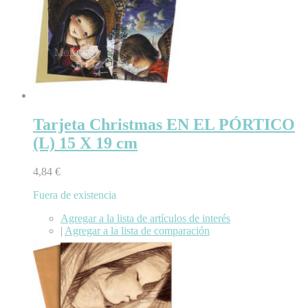
Tarjeta Christmas EN EL PÓRTICO
(L) 15 X 19 cm
4,84 €
Fuera de existencia
Agregar a la lista de artículos de interés
|
Agregar a la lista de comparación