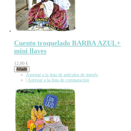
Cuento troquelado BARBA AZUL+
mini llaves
12,00 €
Añadir
Agregar a la lista de artículos de interés
|
Agregar a la lista de comparación