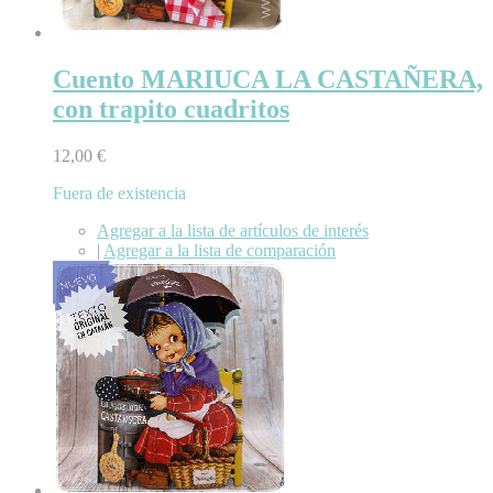
Cuento MARIUCA LA CASTAÑERA,
con trapito cuadritos
12,00 €
Fuera de existencia
Agregar a la lista de artículos de interés
|
Agregar a la lista de comparación