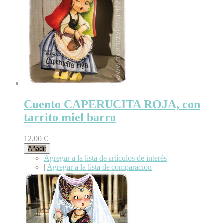
Cuento CAPERUCITA ROJA, con
tarrito miel barro
12,00 €
Añadir
Agregar a la lista de artículos de interés
|
Agregar a la lista de comparación