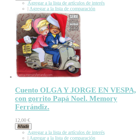
Agregar a la lista de artículos de interés
|
Agregar a la lista de comparación
Cuento OLGA Y JORGE EN VESPA,
con gorrito Papá Noel. Memory
Ferrándiz.
12,00 €
Añadir
Agregar a la lista de artículos de interés
|
Agregar a la lista de comparación