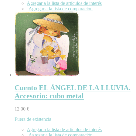
Agregar a la lista de artículos de interés
|
Agregar a la lista de comparación
Cuento EL ÁNGEL DE LA LLUVIA.
Accesorio: cubo metal
12,00 €
Fuera de existencia
Agregar a la lista de artículos de interés
|
Agregar a la lista de comparación