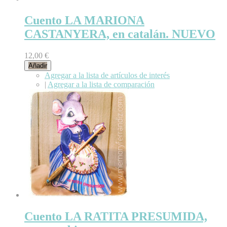
Cuento LA MARIONA
CASTANYERA, en catalán. NUEVO
12,00 €
Añadir
Agregar a la lista de artículos de interés
|
Agregar a la lista de comparación
Cuento LA RATITA PRESUMIDA,