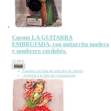
Cuento LA GUITARRA
EMBRUJADA, con guitarrita madera
y sombrero cordobés.
12,00 €
Añadir
Agregar a la lista de artículos de interés
|
Agregar a la lista de comparación