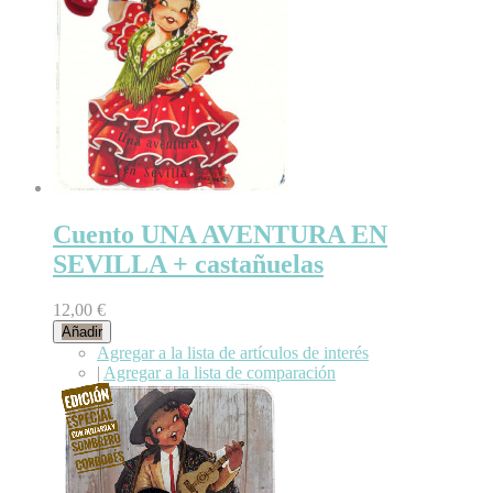
Cuento UNA AVENTURA EN
SEVILLA + castañuelas
12,00 €
Añadir
Agregar a la lista de artículos de interés
|
Agregar a la lista de comparación