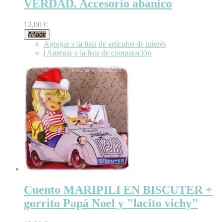
VERDAD. Accesorio abanico
12,00 €
Añadir
Agregar a la lista de artículos de interés
|
Agregar a la lista de comparación
Cuento MARIPILI EN BISCUTER +
gorrito Papá Noel y "lacito vichy"