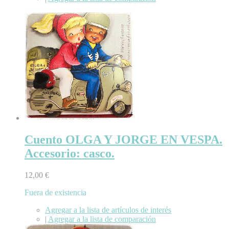
Cuento OLGA Y JORGE EN VESPA.
Accesorio: casco.
12,00 €
Fuera de existencia
Agregar a la lista de artículos de interés
|
Agregar a la lista de comparación