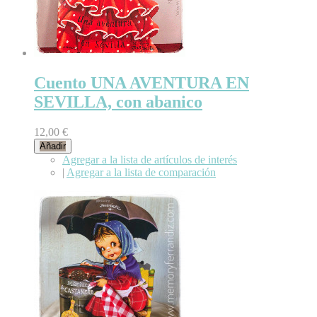
Cuento UNA AVENTURA EN
SEVILLA, con abanico
12,00 €
Añadir
Agregar a la lista de artículos de interés
|
Agregar a la lista de comparación