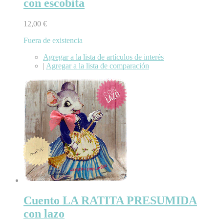
con escobita
12,00 €
Fuera de existencia
Agregar a la lista de artículos de interés
|
Agregar a la lista de comparación
Cuento LA RATITA PRESUMIDA
con lazo