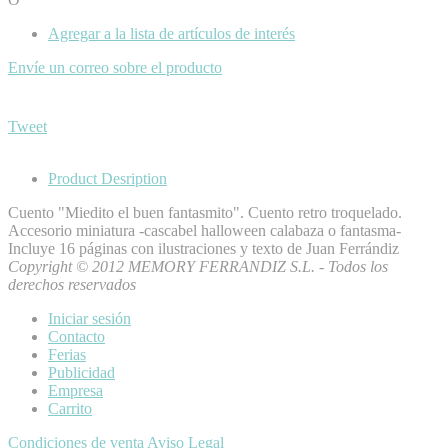
Agregar a la lista de artículos de interés
Envíe un correo sobre el producto
Tweet
Product Desription
Cuento "Miedito el buen fantasmito". Cuento retro troquelado.
Accesorio miniatura -cascabel halloween calabaza o fantasma-
Incluye 16 páginas con ilustraciones y texto de Juan Ferrándiz
Copyright © 2012 MEMORY FERRANDIZ S.L. - Todos los
derechos reservados
Iniciar sesión
Contacto
Ferias
Publicidad
Empresa
Carrito
Condiciones de venta
Aviso Legal