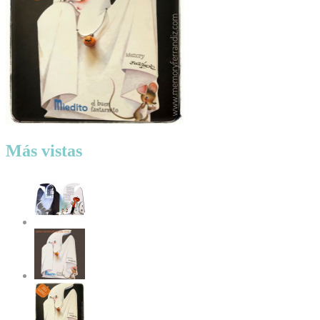
Más vistas