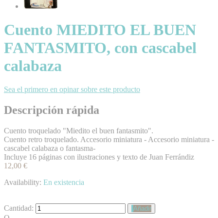
Cuento MIEDITO EL BUEN
FANTASMITO, con cascabel
calabaza
Sea el primero en opinar sobre este producto
Descripción rápida
Cuento troquelado "Miedito el buen fantasmito".
Cuento retro troquelado. Accesorio miniatura - Accesorio miniatura -
cascabel calabaza o fantasma-
Incluye 16 páginas con ilustraciones y texto de Juan Ferrándiz
12,00 €
Availability:
En existencia
Cantidad:
Añadir
O