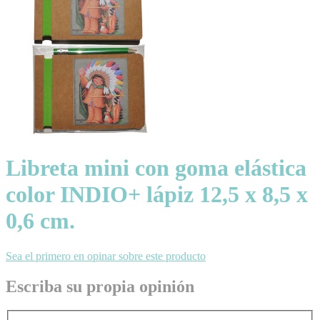
Libreta mini con goma elástica
color INDIO+ lápiz 12,5 x 8,5 x
0,6 cm.
Sea el primero en opinar sobre este producto
Escriba su propia opinión