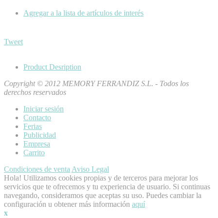
Agregar a la lista de artículos de interés
Tweet
Product Desription
Copyright © 2012 MEMORY FERRANDIZ S.L. - Todos los
derechos reservados
Iniciar sesión
Contacto
Ferias
Publicidad
Empresa
Carrito
Condiciones de venta
Aviso Legal
Hola! Utilizamos cookies propias y de terceros para mejorar los
servicios que te ofrecemos y tu experiencia de usuario. Si continuas
navegando, consideramos que aceptas su uso. Puedes cambiar la
configuración u obtener más información
aquí
x