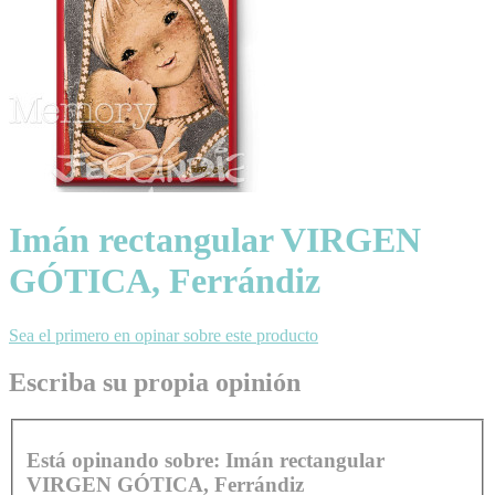
Imán rectangular VIRGEN
GÓTICA, Ferrándiz
Sea el primero en opinar sobre este producto
Escriba su propia opinión
Está opinando sobre:
Imán rectangular
VIRGEN GÓTICA, Ferrándiz