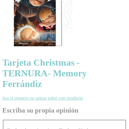
Tarjeta Christmas -
TERNURA- Memory
Ferrándiz
Sea el primero en opinar sobre este producto
Escriba su propia opinión