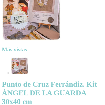
Más vistas
Punto de Cruz Ferrándiz. Kit
ÁNGEL DE LA GUARDA
30x40 cm