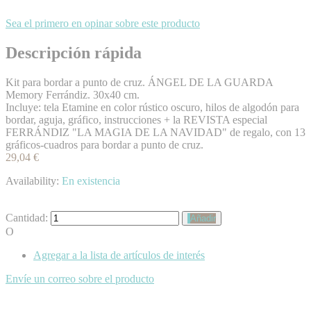
Sea el primero en opinar sobre este producto
Descripción rápida
Kit para bordar a punto de cruz. ÁNGEL DE LA GUARDA
Memory Ferrándiz. 30x40 cm.
Incluye: tela Etamine en color rústico oscuro, hilos de algodón para
bordar, aguja, gráfico, instrucciones + la REVISTA especial
FERRÁNDIZ "LA MAGIA DE LA NAVIDAD" de regalo, con 13
gráficos-cuadros para bordar a punto de cruz.
29,04 €
Availability:
En existencia
Cantidad:
Añadir
O
Agregar a la lista de artículos de interés
Envíe un correo sobre el producto