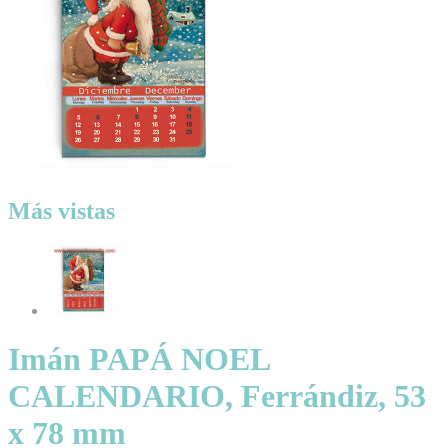
Más vistas
Imán PAPÁ NOEL
CALENDARIO, Ferrándiz, 53
x 78 mm