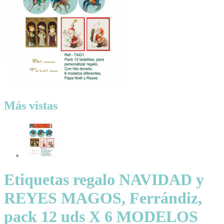
Más vistas
Etiquetas regalo NAVIDAD y
REYES MAGOS, Ferrándiz,
pack 12 uds X 6 MODELOS