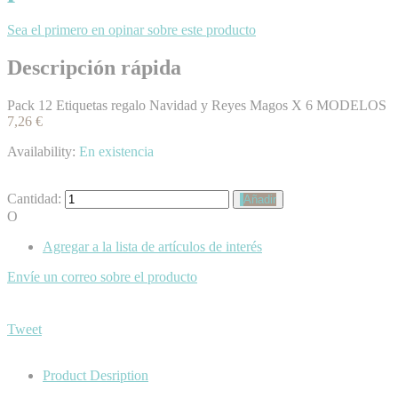
Sea el primero en opinar sobre este producto
Descripción rápida
Pack 12 Etiquetas regalo Navidad y Reyes Magos X 6 MODELOS
7,26 €
Availability:
En existencia
Cantidad:
Añadir
O
Agregar a la lista de artículos de interés
Envíe un correo sobre el producto
Tweet
Product Desription