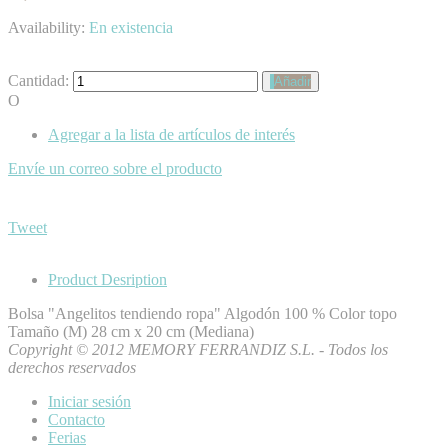
Availability:
En existencia
Cantidad:
Añadir
O
Agregar a la lista de artículos de interés
Envíe un correo sobre el producto
Tweet
Product Desription
Bolsa "Angelitos tendiendo ropa" Algodón 100 % Color topo
Tamaño (M) 28 cm x 20 cm (Mediana)
Copyright © 2012 MEMORY FERRANDIZ S.L. - Todos los
derechos reservados
Iniciar sesión
Contacto
Ferias