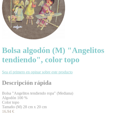
Bolsa algodón (M) "Angelitos
tendiendo", color topo
Sea el primero en opinar sobre este producto
Descripción rápida
Bolsa "Angelitos tendiendo ropa" (Mediana)
Algodón 100 %
Color topo
Tamaño (M) 28 cm x 20 cm
16,94 €