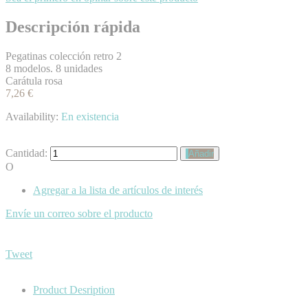
Descripción rápida
Pegatinas colección retro 2
8 modelos. 8 unidades
Carátula rosa
7,26 €
Availability:
En existencia
Cantidad:
Añadir
O
Agregar a la lista de artículos de interés
Envíe un correo sobre el producto
Tweet
Product Desription