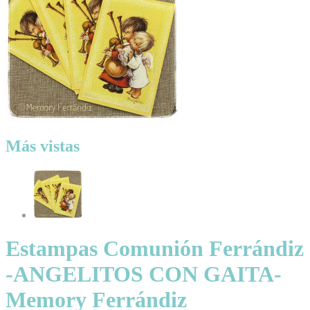
Más vistas
Estampas Comunión Ferrándiz
-ANGELITOS CON GAITA-
Memory Ferrándiz