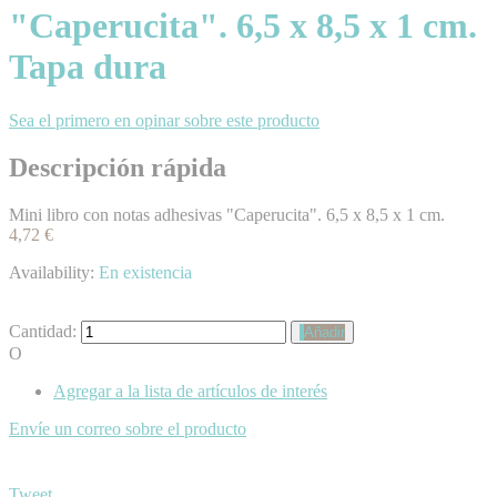
"Caperucita". 6,5 x 8,5 x 1 cm.
Tapa dura
Sea el primero en opinar sobre este producto
Descripción rápida
Mini libro con notas adhesivas "Caperucita". 6,5 x 8,5 x 1 cm.
4,72 €
Availability:
En existencia
Cantidad:
Añadir
O
Agregar a la lista de artículos de interés
Envíe un correo sobre el producto
Tweet