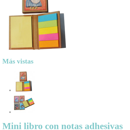
Más vistas
Mini libro con notas adhesivas