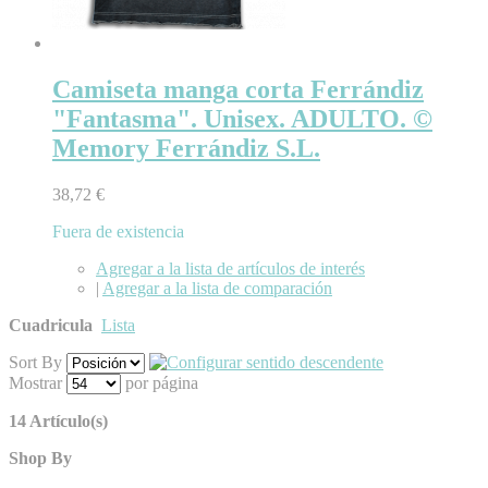
Camiseta manga corta Ferrándiz
"Fantasma". Unisex. ADULTO. ©
Memory Ferrándiz S.L.
38,72 €
Fuera de existencia
Agregar a la lista de artículos de interés
|
Agregar a la lista de comparación
Cuadricula
Lista
Sort By
Mostrar
por página
14 Artículo(s)
Shop By