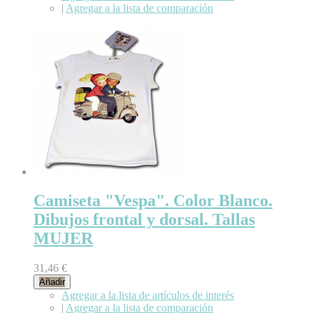
|
Agregar a la lista de comparación
Camiseta "Vespa". Color Blanco.
Dibujos frontal y dorsal. Tallas
MUJER
31,46 €
Añadir
Agregar a la lista de artículos de interés
|
Agregar a la lista de comparación