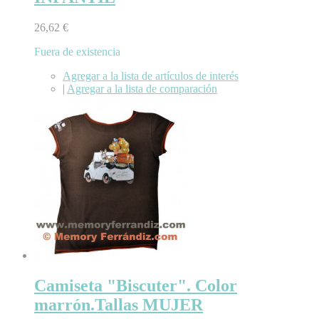
26,62 €
Fuera de existencia
Agregar a la lista de artículos de interés
|
Agregar a la lista de comparación
Camiseta "Biscuter". Color
marrón.Tallas MUJER