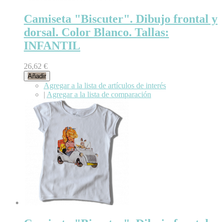
Camiseta "Biscuter". Dibujo frontal y
dorsal. Color Blanco. Tallas:
INFANTIL
26,62 €
Añadir
Agregar a la lista de artículos de interés
|
Agregar a la lista de comparación