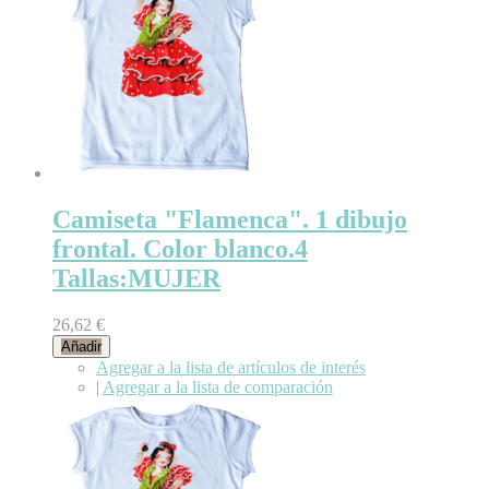
Camiseta "Flamenca". 1 dibujo
frontal. Color blanco.4
Tallas:MUJER
26,62 €
Añadir
Agregar a la lista de artículos de interés
|
Agregar a la lista de comparación