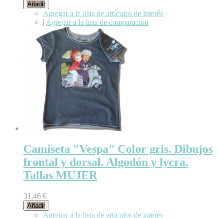
Añadir
Agregar a la lista de artículos de interés
|
Agregar a la lista de comparación
Camiseta "Vespa" Color gris. Dibujos
frontal y dorsal. Algodón y lycra.
Tallas MUJER
31,46 €
Añadir
Agregar a la lista de artículos de interés