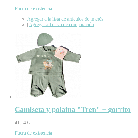
Fuera de existencia
Agregar a la lista de artículos de interés
|
Agregar a la lista de comparación
Camiseta y polaina "Tren" + gorrito
41,14 €
Fuera de existencia