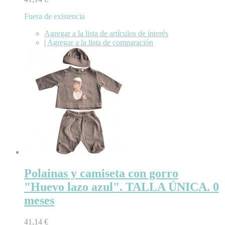
Fuera de existencia
Agregar a la lista de artículos de interés
|
Agregar a la lista de comparación
Polainas y camiseta con gorro
"Huevo lazo azul". TALLA ÚNICA. 0
meses
41,14 €