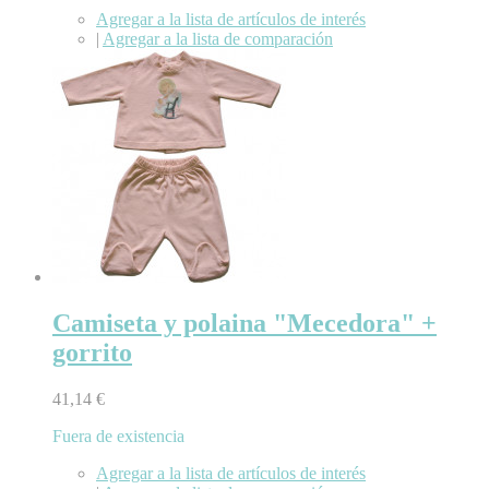
Agregar a la lista de artículos de interés
|
Agregar a la lista de comparación
Camiseta y polaina "Mecedora" +
gorrito
41,14 €
Fuera de existencia
Agregar a la lista de artículos de interés