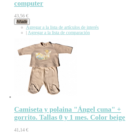
computer
43,56 €
Añadir
Agregar a la lista de artículos de interés
|
Agregar a la lista de comparación
Camiseta y polaina "Ángel cuna" +
gorrito. Tallas 0 y 1 mes. Color beige
41,14 €