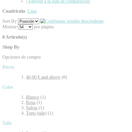
|
Agregar a la lista de comparación
Cuadricula
Lista
Sort By
Mostrar
por página
8 Artículo(s)
Shop By
Opciones de compra
Precio
40,00 €
and above
(8)
Color
Blanco
(1)
Rosa
(1)
Salvia
(1)
Topo (talp)
(1)
Talla