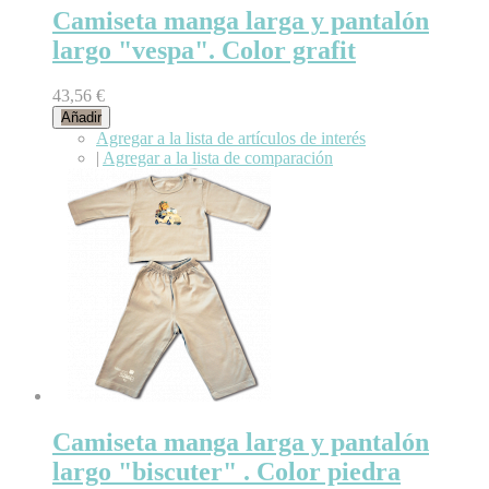
Camiseta manga larga y pantalón
largo "vespa". Color grafit
43,56 €
Añadir
Agregar a la lista de artículos de interés
|
Agregar a la lista de comparación
Camiseta manga larga y pantalón
largo "biscuter" . Color piedra