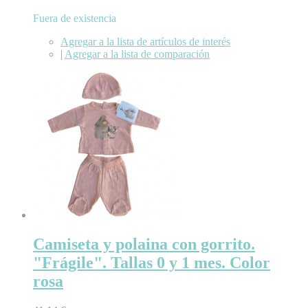
Fuera de existencia
Agregar a la lista de artículos de interés
|
Agregar a la lista de comparación
Camiseta y polaina con gorrito.
"Frágile". Tallas 0 y 1 mes. Color
rosa