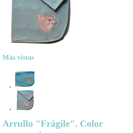
Más vistas
Arrullo "Frágile". Color