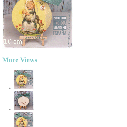
More Views