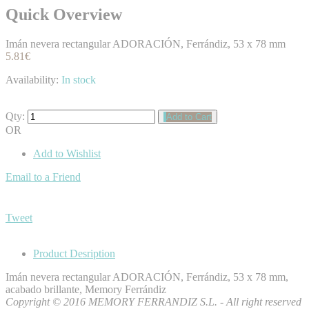
Quick Overview
Imán nevera rectangular ADORACIÓN, Ferrándiz, 53 x 78 mm
5.81€
Availability:
In stock
Qty:
Add to Cart
OR
Add to Wishlist
Email to a Friend
Tweet
Product Desription
Imán nevera rectangular ADORACIÓN, Ferrándiz, 53 x 78 mm,
acabado brillante, Memory Ferrándiz
Copyright © 2016 MEMORY FERRANDIZ S.L. - All right reserved