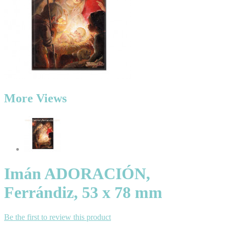
More Views
Imán ADORACIÓN,
Ferrándiz, 53 x 78 mm
Be the first to review this product