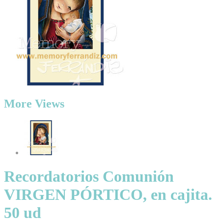
More Views
Recordatorios Comunión
VIRGEN PÓRTICO, en cajita.
50 ud