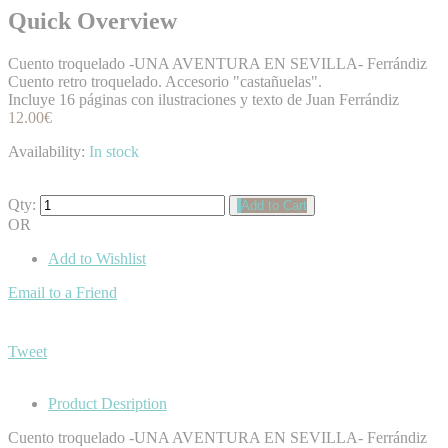
Quick Overview
Cuento troquelado -UNA AVENTURA EN SEVILLA- Ferrándiz
Cuento retro troquelado. Accesorio "castañuelas".
Incluye 16 páginas con ilustraciones y texto de Juan Ferrándiz
12.00€
Availability:
In stock
Qty:
Add to Cart
OR
Add to Wishlist
Email to a Friend
Tweet
Product Desription
Cuento troquelado -UNA AVENTURA EN SEVILLA- Ferrándiz