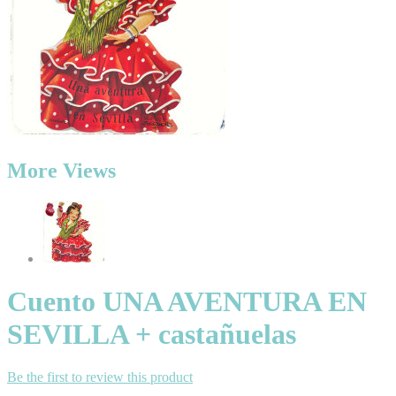
More Views
Cuento UNA AVENTURA EN
SEVILLA + castañuelas
Be the first to review this product