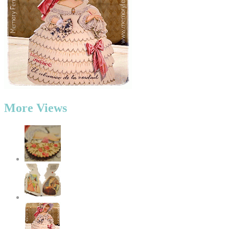
More Views