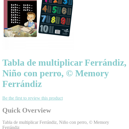
Tabla de multiplicar Ferrándiz,
Niño con perro, © Memory
Ferrándiz
Be the first to review this product
Quick Overview
Tabla de multiplicar Ferrándiz, Niño con perro, © Memory
Ferrándiz