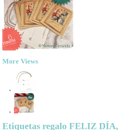
More Views
Etiquetas regalo FELIZ DÍA,