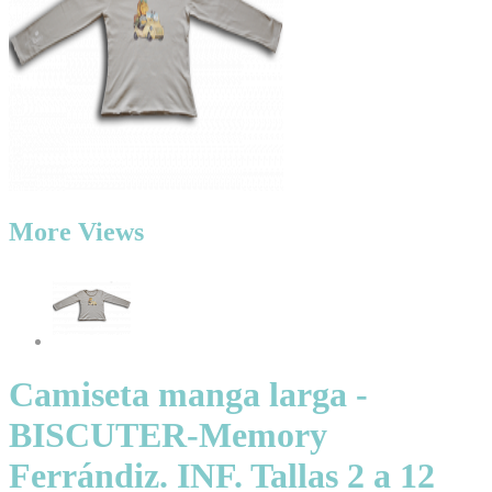
More Views
Camiseta manga larga -
BISCUTER-Memory
Ferrándiz. INF. Tallas 2 a 12