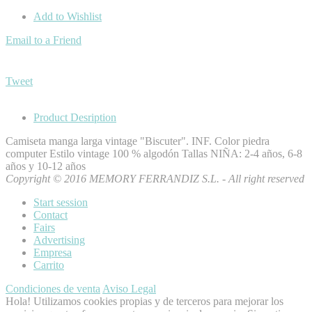
Add to Wishlist
Email to a Friend
Tweet
Product Desription
Camiseta manga larga vintage "Biscuter". INF. Color piedra
computer Estilo vintage 100 % algodón Tallas NIÑA: 2-4 años, 6-8
años y 10-12 años
Copyright © 2016 MEMORY FERRANDIZ S.L. - All right reserved
Start session
Contact
Fairs
Advertising
Empresa
Carrito
Condiciones de venta
Aviso Legal
Hola! Utilizamos cookies propias y de terceros para mejorar los